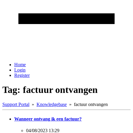
Home
Login
Register
Tag: factuur ontvangen
Support Portal
»
Knowledgebase
» factuur ontvangen
Wanneer ontvang ik een factuur?
04/08/2023 13:29