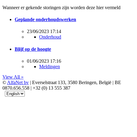
Wanneer er gekende storingen zijn worden deze hier vermeld
Geplande onderhoudswerken
23/06/2023 17:14
Onderhoud
Blijf op de hoogte
01/06/2023 17:16
Meldingen
View All »
©
AlfaNet bv
| Everselstraat 133, 3580 Beringen, België | BE
0870.656.558 | +32 (0) 13 555 387