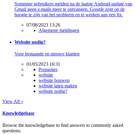
Sommige gebruikers melden na de laatste Android-update van
Gmail geen e-mails meer te ontvangen. Google zegt op de
hoogte te zijn van het probleem en te werken aan een fix.
07/08/2023 13:26
Algemene meldingen
Website nodig?
Voor bestaande en nieuwe klanten
01/05/2023 16:31
Promoties
website
website bouwen
website laten maken
website nodig?
View All »
Knowledgebase
Browse the knowledgebase to find answers to commonly asked
questions.