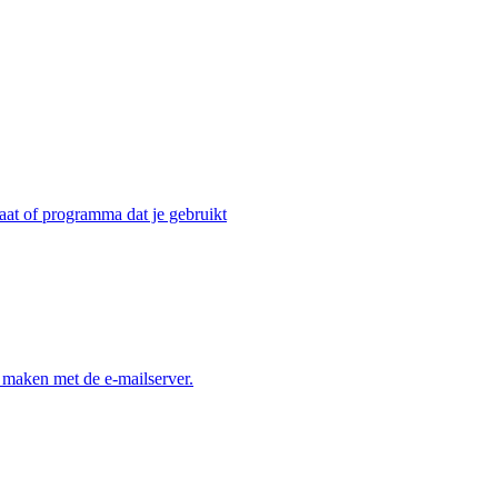
raat of programma dat je gebruikt
 maken met de e-mailserver.